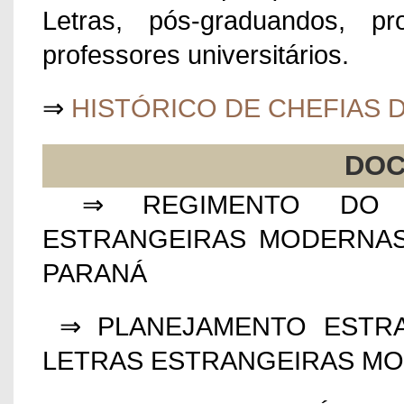
Letras, pós-graduandos, p
professores universitários.
⇒
HISTÓRICO DE CHEFIAS D
DO
⇒ REGIMENTO DO 
ESTRANGEIRAS MODERNAS
PARANÁ
⇒
PLANEJAMENTO ESTR
LETRAS ESTRANGEIRAS M