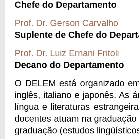
Chefe do Departamento
Prof. Dr. Gerson Carvalho
Suplente de Chefe do Depar
Prof. Dr. Luiz Ernani Fritoli
Decano do Departamento
O DELEM está organizado em
inglês, italiano e japonês
. As 
língua e literaturas estrange
docentes atuam na graduação (
graduação (estudos lingüísticos 