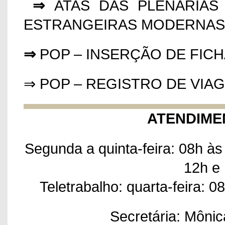
⇒
ATAS DAS PLENÁRIAS
ESTRANGEIRAS MODERNAS
⇒
POP – INSERÇÃO DE FICH
⇒
POP – REGISTRO DE VIAG
ATENDIME
Segunda a quinta-feira: 08h às 
12h e
Teletrabalho: quarta-feira: 0
Secretária: Mônic